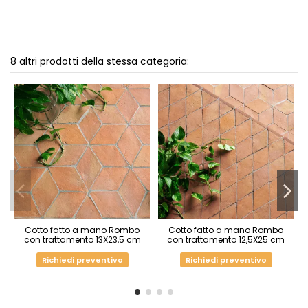
8 altri prodotti della stessa categoria:
Cotto fatto a mano Rombo
Cotto fatto a mano Rombo
con trattamento 13X23,5 cm
con trattamento 12,5X25 cm
Richiedi preventivo
Richiedi preventivo