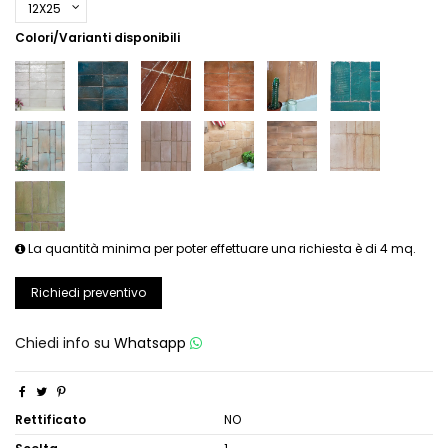
Colori/Varianti disponibili
La quantità minima per poter effettuare una richiesta è di 4 mq.
Richiedi preventivo
Chiedi info su
Whatsapp
Rettificato
NO