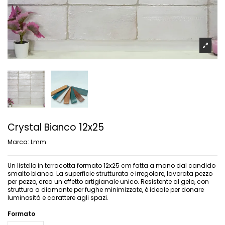
Crystal Bianco 12x25
Marca:
Lmm
Un listello in terracotta formato 12x25 cm fatta a mano dal candido
smalto bianco. La superficie strutturata e irregolare, lavorata pezzo
per pezzo, crea un effetto artigianale unico. Resistente al gelo, con
struttura a diamante per fughe minimizzate, è ideale per donare
luminosità e carattere agli spazi.
Formato