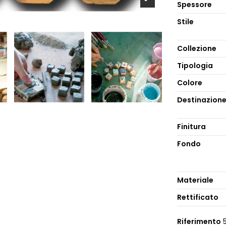
Spessore
Stile
Collezione
Tipologia
Colore
Destinazion
Finitura
Fondo
Materiale
Rettificato
Riferimento