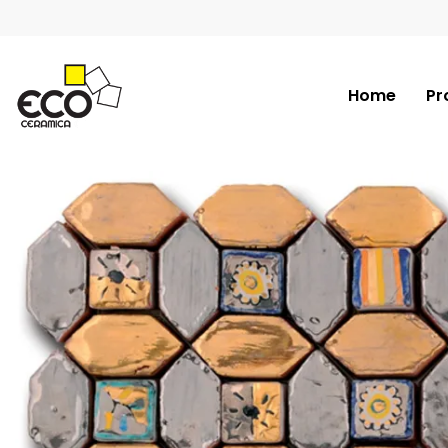
Home
Pr