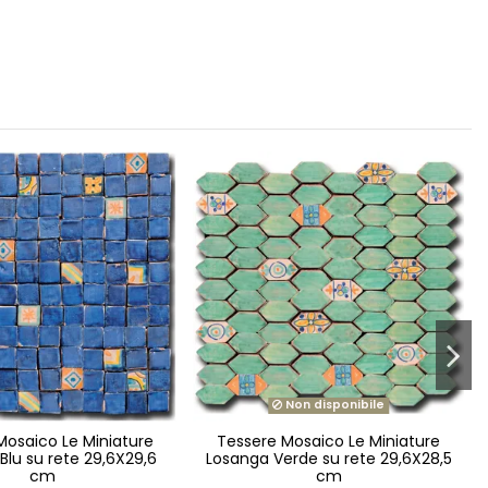
Non disponibile
Mosaico Le Miniature
Tessere Mosaico Le Miniature
Blu su rete 29,6X29,6
Losanga Verde su rete 29,6X28,5
cm
cm