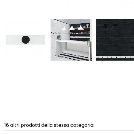
16 altri prodotti della stessa categoria: