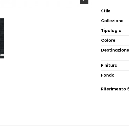
Stile
Collezione
Tipologia
Colore
Destinazion
Finitura
Fondo
Riferimento