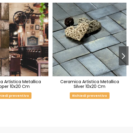
 Artistica Metallica
Ceramica Artistica Metallica
pper 10x20 Cm
Silver 10x20 Cm
hiedi preventivo
Richiedi preventivo