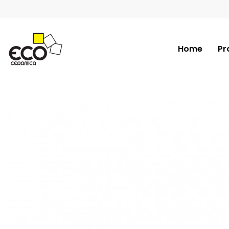
Home
Pr