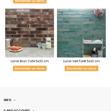
Demander un devis
Lunar Brun Café 5x20 cm
Lunar Vert Forêt 5x20 cm
Demander un devis
Demander un devis
INFO
IL MIO ACCOUNT