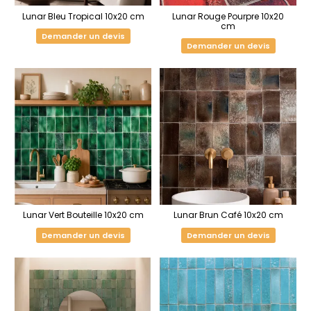
Lunar Bleu Tropical 10x20 cm
Lunar Rouge Pourpre 10x20
cm
Demander un devis
Demander un devis
Lunar Vert Bouteille 10x20 cm
Lunar Brun Café 10x20 cm
Demander un devis
Demander un devis