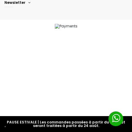
Newsletter
PAUSE ESTIVALE | Les commandes passées à partir du 1er août
seront traitées à partir du 24 août.