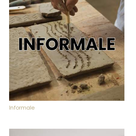
Informale