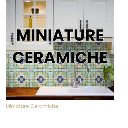
Miniature Ceramiche