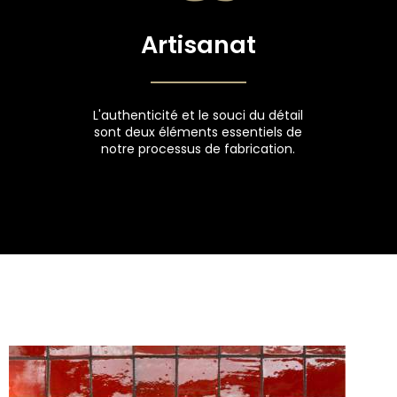
Artisanat
L'authenticité et le souci du détail
sont deux éléments essentiels de
notre processus de fabrication.