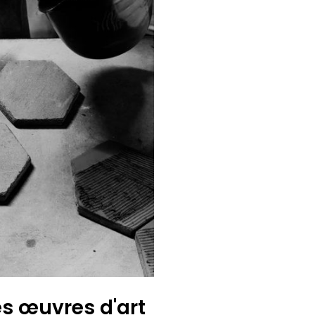
s œuvres d'art