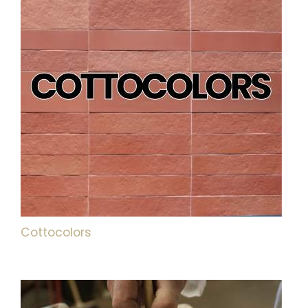
Cottocolors