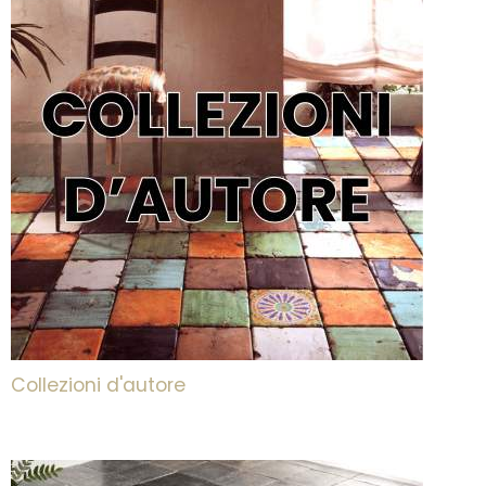
Collezioni d'autore