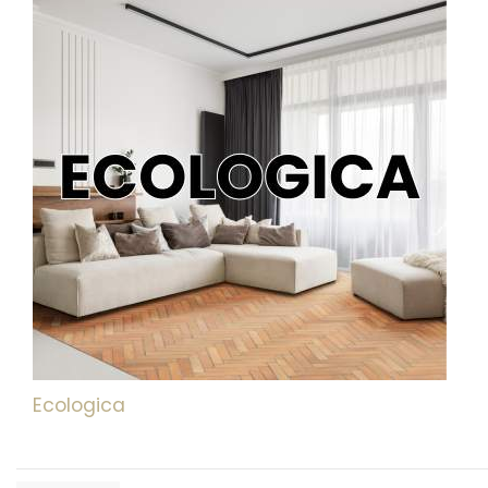
Ecologica