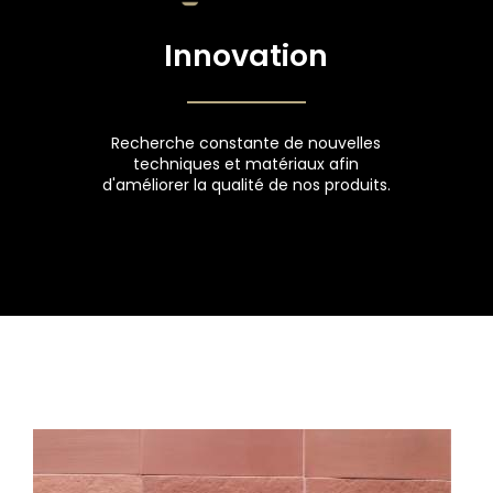
Innovation
Recherche constante de nouvelles
techniques et matériaux afin
d'améliorer la qualité de nos produits.