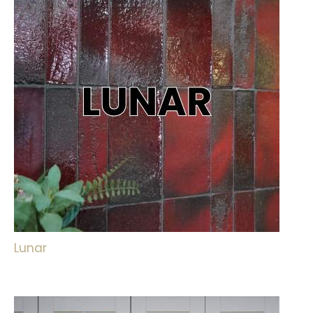
Lunar