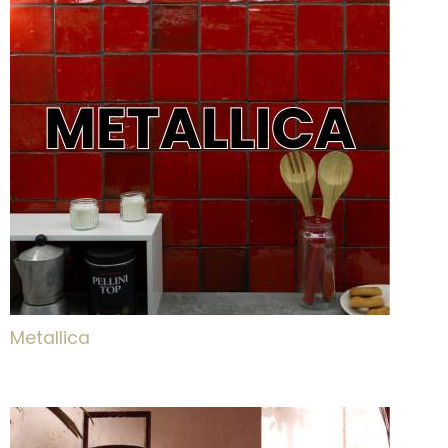
Metallica