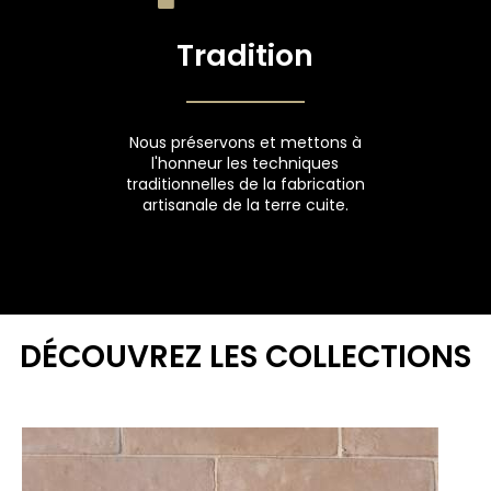
Tradition
Nous préservons et mettons à
l'honneur les techniques
traditionnelles de la fabrication
artisanale de la terre cuite.
DÉCOUVREZ LES COLLECTIONS