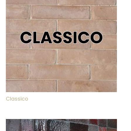
Classico