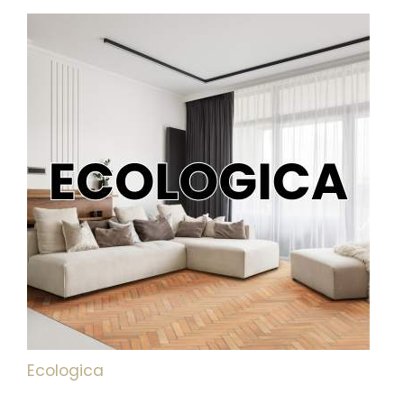
Ecologica