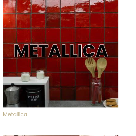
Metallica