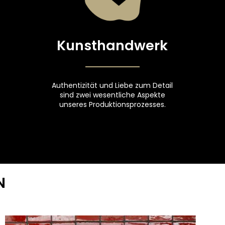
Kunsthandwerk
Authentizität und Liebe zum Detail
sind zwei wesentliche Aspekte
unseres Produktionsprozesses.
N