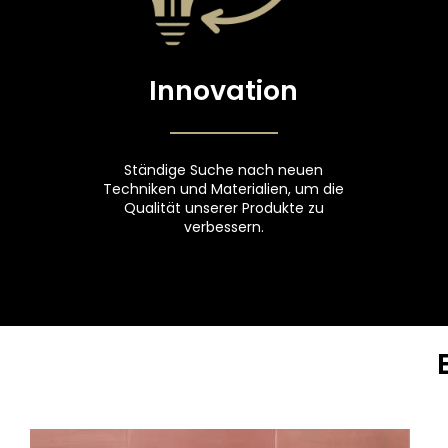
Innovation
Ständige Suche nach neuen
Techniken und Materialien, um die
Qualität unserer Produkte zu
verbessern.