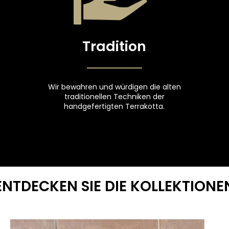
Tradition
Wir bewahren und würdigen die alten
traditionellen Techniken der
handgefertigten Terrakotta.
ENTDECKEN SIE DIE KOLLEKTIONE