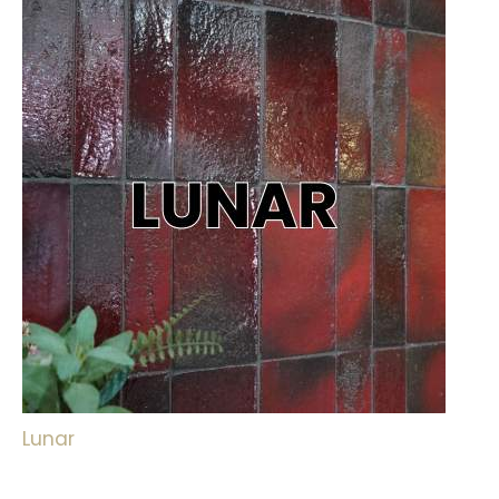
Lunar