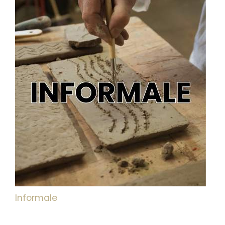
Informale