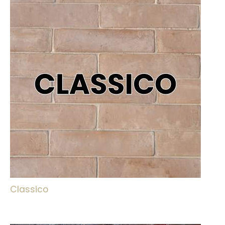
Classico