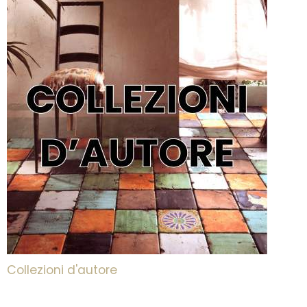
Collezioni d'autore