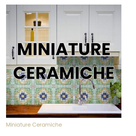
Miniature Ceramiche