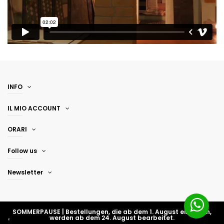
INFO
IL MIO ACCOUNT
ORARI
Follow us
Newsletter
SOMMERPAUSE | Bestellungen, die ab dem 1. August eingehen,
werden ab dem 24. August bearbeitet.