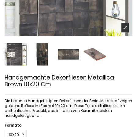
Handgemachte Dekorfliesen Metallica
Brown 10x20 Cm
Die braunen handgefertigten Dekorfliesen der Serie „Metallica“ zeigen
goldene Reflexe im Format 10x20 cm. Diese Terrakottafliese ist ein
authentisches Produkt, das in Italien von Keramikmeistern
handgefertigt wird.
Formato