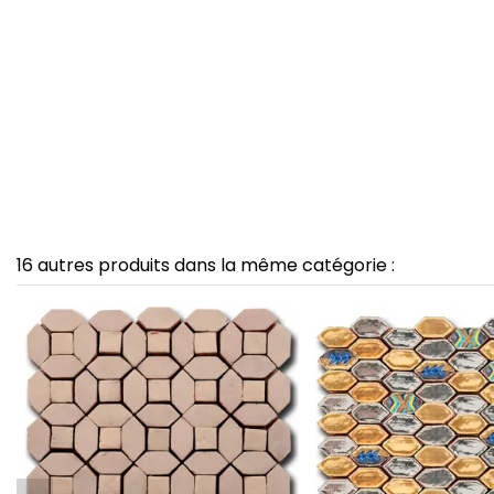
16 autres produits dans la même catégorie :