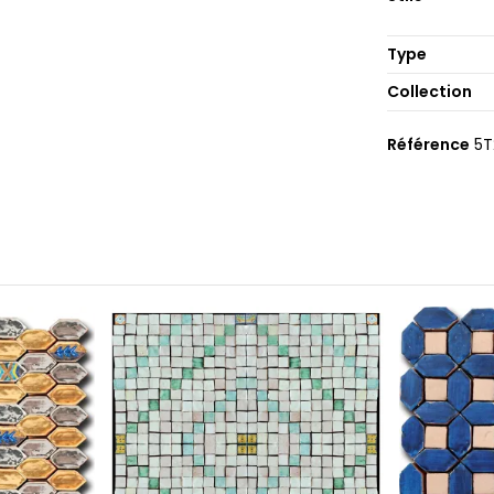
Type
Collection
Référence
5T