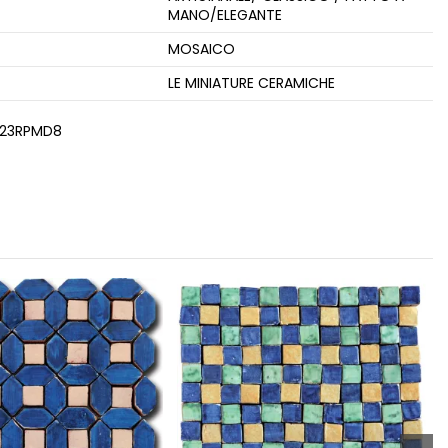
MANO/ELEGANTE
MOSAICO
LE MINIATURE CERAMICHE
23RPMD8