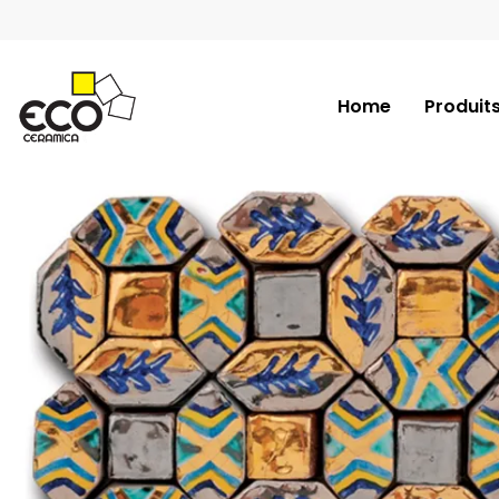
Home
Produit