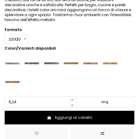
decorative uniche e sofisticate. Perfetti per bagni, cucine e pareti
decorative, i listelli color oro rosa aggiungono un tocco di classe e
splendore a ogni spazio. Trasforma i tuoi ambienti con l'irresistibile
fascino dell'effetto metallo.
Formato
Colori/Varianti disponibili
mq
Aggiungi al carrello