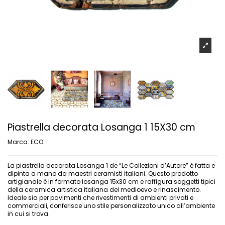
Piastrella decorata Losanga 1 15X30 cm
Marca:
ECO
La piastrella decorata Losanga 1 de “Le Collezioni d’Autore” è fatta e
dipinta a mano da maestri ceramisti italiani. Questo prodotto
artigianale è in formato losanga 15x30 cm e raffigura soggetti tipici
della ceramica artistica italiana del medioevo e rinascimento.
Ideale sia per pavimenti che rivestimenti di ambienti privati e
commerciali, conferisce uno stile personalizzato unico all’ambiente
in cui si trova.