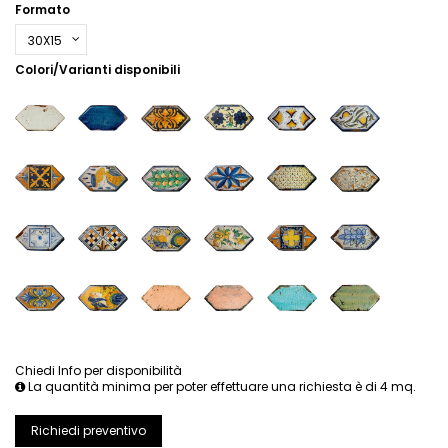
Formato
Colori/Varianti disponibili
Chiedi Info per disponibilità
La quantità minima per poter effettuare una richiesta è di 4 mq.
Richiedi preventivo