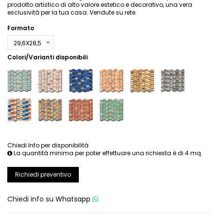
prodotto artistico di alto valore estetico e decorativo, una vera
esclusività per la tua casa. Vendute su rete.
Formato
Colori/Varianti disponibili
Chiedi Info per disponibilità
La quantità minima per poter effettuare una richiesta è di 4 mq.
Richiedi preventivo
Chiedi info su
Whatsapp