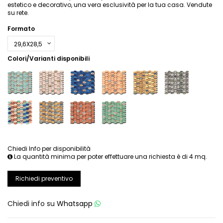
estetico e decorativo, una vera esclusività per la tua casa. Vendute
su rete.
Formato
Colori/Varianti disponibili
Chiedi Info per disponibilità
La quantità minima per poter effettuare una richiesta è di 4 mq.
Richiedi preventivo
Chiedi info su
Whatsapp