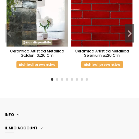
Non disponibile
Ceramica Artistica Metallica
Ceramica Artistica Metallica
Golden 10x20 Cm
Selenium 5x20 Cm
Richiedi preventivo
Richiedi preventivo
INFO
IL MIO ACCOUNT