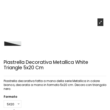
Piastrella Decorativa Metallica White
Triangle 5x20 Cm
Piastrella decorativa fatta a mano della serie Metallica in colore
bianco, decorata a mano in formato 5x20 cm. Decoro con triangolo
nero.
Formato