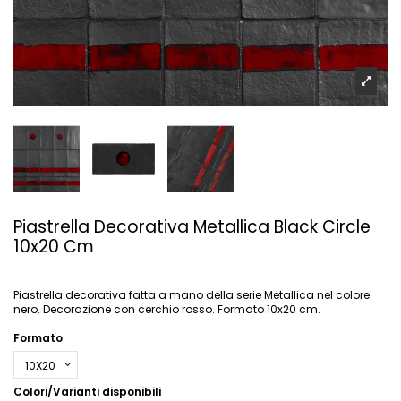
Piastrella Decorativa Metallica Black Circle
10x20 Cm
Piastrella decorativa fatta a mano della serie Metallica nel colore
nero. Decorazione con cerchio rosso. Formato 10x20 cm.
Formato
Colori/Varianti disponibili