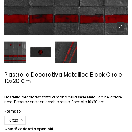
Piastrella Decorativa Metallica Black Circle
10x20 Cm
Piastrella decorativa fatta a mano della serie Metallica nel colore
nero. Decorazione con cerchio rosso. Formato 10x20 cm.
Formato
Colori/Varianti disponibili