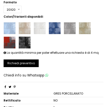
Formato
Colori/Varianti disponibili
La quantità minima per poter effettuare una richiesta è di 4 mq.
Richiedi preventivo
Chiedi info su
Whatsapp
Materiale
GRES PORCELLANATO
Rettificato
NO