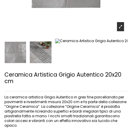
Ceramica Artistica Grigio Autentico 20x20
cm
La ceramica artistica Grigio Autentico in gres fine porcellanato per
pavimenti e rivestimenti misura 20x20 cm e fa parte della collezione
“Origine Ceramica”. La collezione “Origine Ceramica” è prodotta
artigianalmente ricreando superfici e bordi irregolari tipici di una
piastrella fatta a mano. I ricchi smalti tradizionali garantiscono
colori accesi e vibranti con un effetto innovativo sia lucido che
opaco.