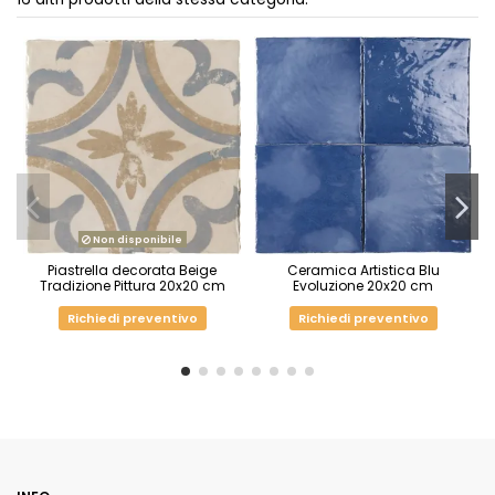
Non disponibile
Piastrella decorata Beige
Ceramica Artistica Blu
Tradizione Pittura 20x20 cm
Evoluzione 20x20 cm
Richiedi preventivo
Richiedi preventivo