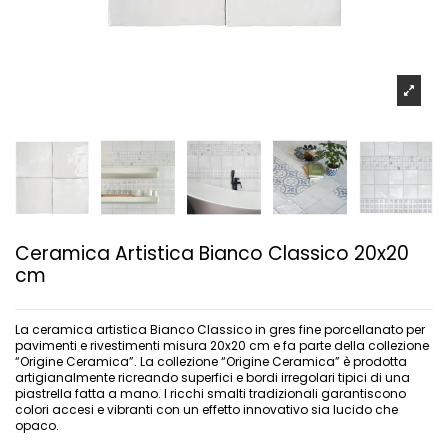
Ceramica Artistica Bianco Classico 20x20
cm
La ceramica artistica Bianco Classico in gres fine porcellanato per
pavimenti e rivestimenti misura 20x20 cm e fa parte della collezione
“Origine Ceramica”. La collezione “Origine Ceramica” è prodotta
artigianalmente ricreando superfici e bordi irregolari tipici di una
piastrella fatta a mano. I ricchi smalti tradizionali garantiscono
colori accesi e vibranti con un effetto innovativo sia lucido che
opaco.