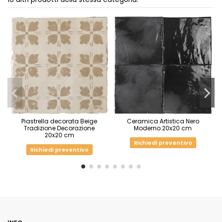
Piastrella decorata Beige
Ceramica Artistica Nero
Tradizione Decorazione
Moderno 20x20 cm
20x20 cm
Richiedi preventivo
Richiedi preventivo