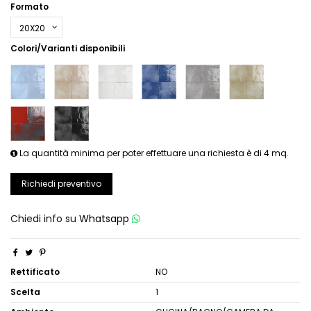
Formato
Colori/Varianti disponibili
La quantità minima per poter effettuare una richiesta è di 4 mq.
Richiedi preventivo
Chiedi info su
Whatsapp
Rettificato
NO
Scelta
1