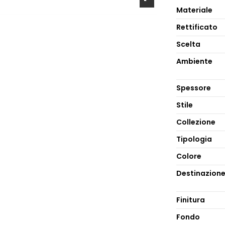
Materiale
Rettificato
Scelta
Ambiente
Spessore
Stile
Collezione
Tipologia
Colore
Destinazion
Finitura
Fondo