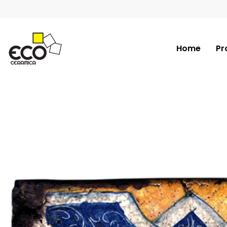
Home
Pr