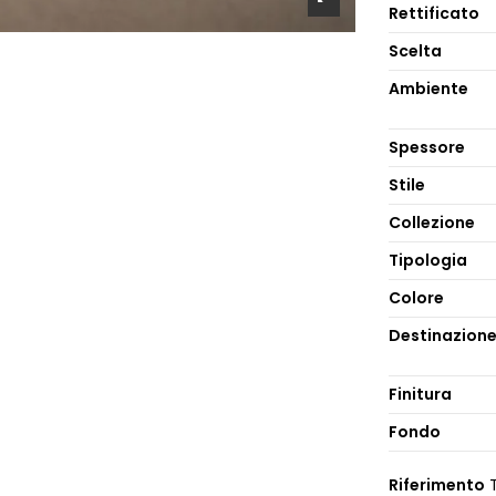
Rettificato
Scelta
Ambiente
Spessore
Stile
Collezione
Tipologia
Colore
Destinazion
Finitura
Fondo
Riferimento