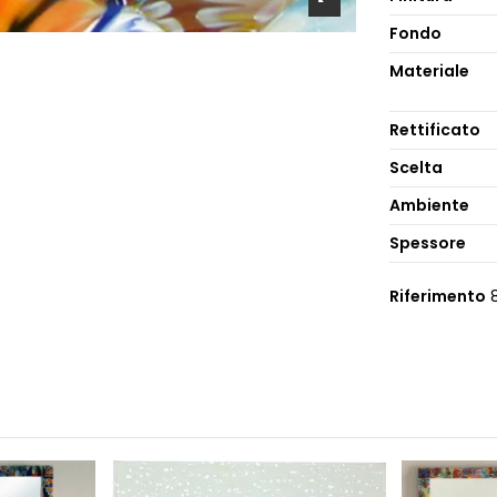
Fondo
Materiale
Rettificato
Scelta
Ambiente
Spessore
Riferimento