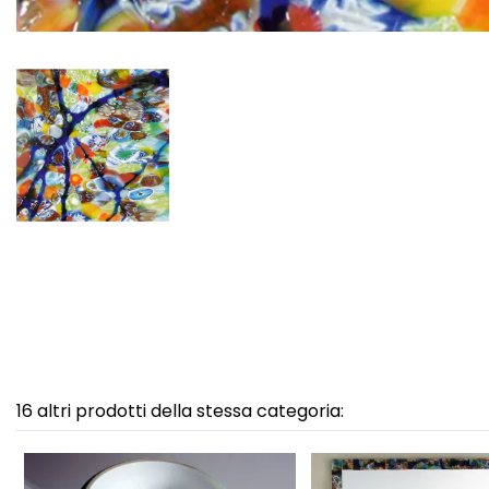
16 altri prodotti della stessa categoria: