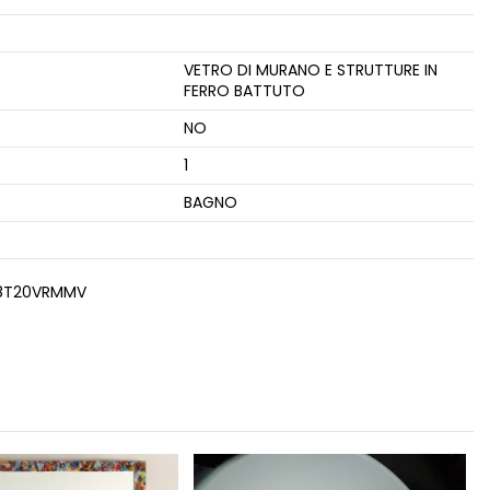
VETRO DI MURANO E STRUTTURE IN
FERRO BATTUTO
NO
1
BAGNO
8T20VRMMV