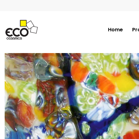
Home
Pr