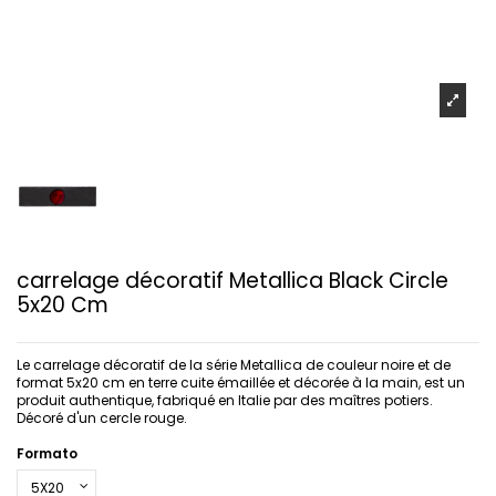
carrelage décoratif Metallica Black Circle
5x20 Cm
Le carrelage décoratif de la série Metallica de couleur noire et de
format 5x20 cm en terre cuite émaillée et décorée à la main, est un
produit authentique, fabriqué en Italie par des maîtres potiers.
Décoré d'un cercle rouge.
Formato