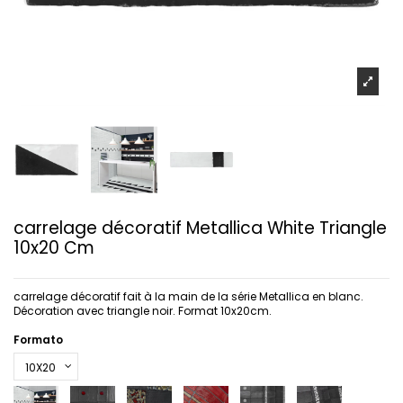
carrelage décoratif Metallica White Triangle
10x20 Cm
carrelage décoratif fait à la main de la série Metallica en blanc.
Décoration avec triangle noir. Format 10x20cm.
Formato