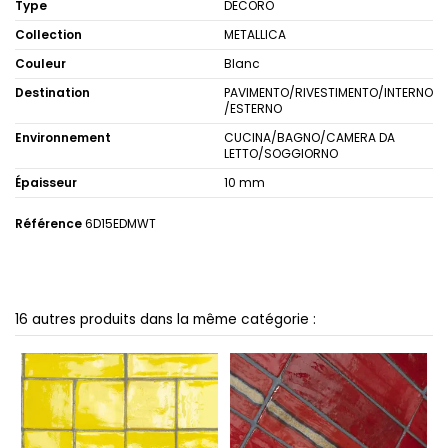
Type
DECORO
Collection
METALLICA
Couleur
Blanc
Destination
PAVIMENTO/RIVESTIMENTO/INTERNO
/ESTERNO
Environnement
CUCINA/BAGNO/CAMERA DA
LETTO/SOGGIORNO
Épaisseur
10 mm
Référence
6D15EDMWT
16 autres produits dans la même catégorie :