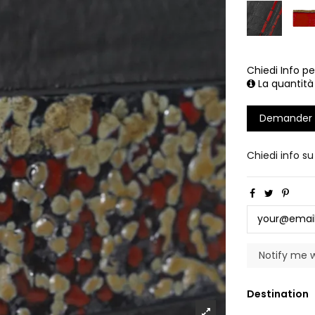
Chiedi Info pe
La quantità
Demander 
Chiedi info s
Destination