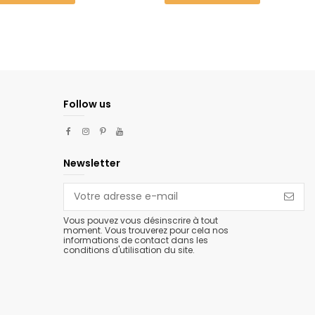
Follow us
Newsletter
Vous pouvez vous désinscrire à tout
moment. Vous trouverez pour cela nos
informations de contact dans les
conditions d'utilisation du site.