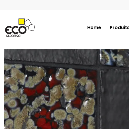
Home
Produit