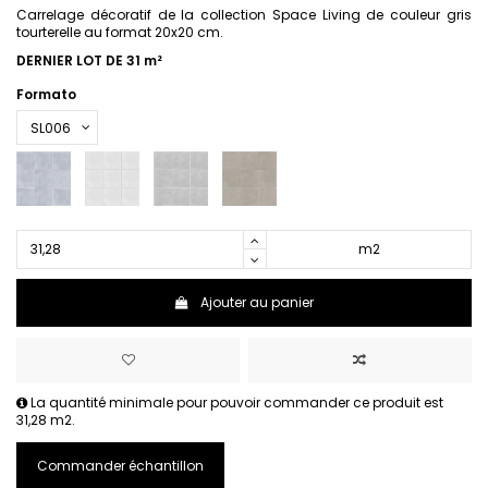
Carrelage décoratif de la collection Space Living de couleur gris
tourterelle au format 20x20 cm.
DERNIER LOT DE 31 m²
Formato
m2
Ajouter au panier
La quantité minimale pour pouvoir commander ce produit est
31,28 m2.
Commander échantillon