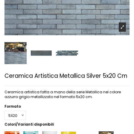
Ceramica Artistica Metallica Silver 5x20 Cm
Ceramica artistica fatta a mano della serie Metallica nel colore
azzurro grigio metallizzato nel formato 5x20 cm.
Formato
Colori/Varianti disponibili