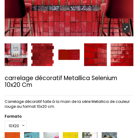
carrelage décoratif Metallica Selenium
10x20 Cm
Carrelage décoratif faite à la main de la série Metallica de couleur
rouge au format 10x20 cm.
Formato