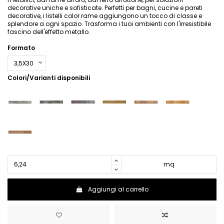
decorative uniche e sofisticate. Perfetti per bagni, cucine e pareti
decorative, i listelli color rame aggiungono un tocco di classe e
splendore a ogni spazio. Trasforma i tuoi ambienti con l'irresistibile
fascino dell'effetto metallo.
Formato
Colori/Varianti disponibili
mq
Aggiungi al carrello