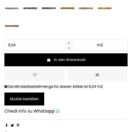
m2
In den Warenkorb
Die Mindestbestellmenge für diesen Artikel ist 6,24 m2.
Muster bestellen
Chiedi info su
Whatsapp