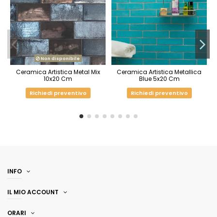
Non disponibile
Ceramica Artistica Metal Mix
Ceramica Artistica Metallica
10x20 Cm
Blue 5x20 Cm
Richiedi preventivo
Richiedi preventivo
INFO
IL MIO ACCOUNT
ORARI