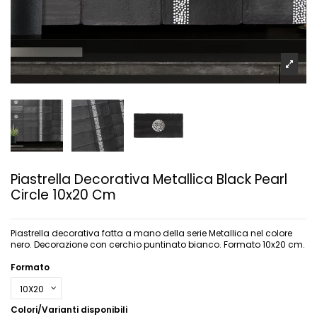
Piastrella Decorativa Metallica Black Pearl
Circle 10x20 Cm
Piastrella decorativa fatta a mano della serie Metallica nel colore
nero. Decorazione con cerchio puntinato bianco. Formato 10x20 cm.
Formato
Colori/Varianti disponibili