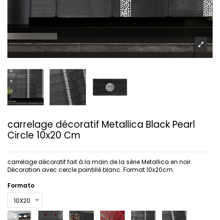
carrelage décoratif Metallica Black Pearl
Circle 10x20 Cm
carrelage décoratif fait à la main de la série Metallica en noir.
Décoration avec cercle pointillé blanc. Format 10x20cm.
Formato