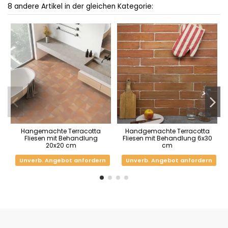
8 andere Artikel in der gleichen Kategorie:
Hangemachte Terracotta
Handgemachte Terracotta
Fliesen mit Behandlung
Fliesen mit Behandlung 6x30
20x20 cm
cm
Unverb. Angebot anfordern
Unverb. Angebot anfordern