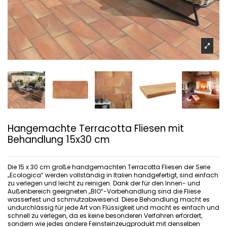
Hangemachte Terracotta Fliesen mit
Behandlung 15x30 cm
Die 15 x 30 cm große handgemachten Terracotta Fliesen der Serie
„Ecologica“ werden vollständig in Italien handgefertigt, sind einfach
zu verlegen und leicht zu reinigen. Dank der für den Innen- und
Außenbereich geeigneten „BIO“-Vorbehandlung sind die Fliese
wasserfest und schmutzabweisend. Diese Behandlung macht es
undurchlässig für jede Art von Flüssigkeit und macht es einfach und
schnell zu verlegen, da es keine besonderen Verfahren erfordert,
sondern wie jedes andere Feinsteinzeugprodukt mit denselben