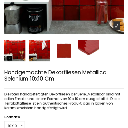
Handgemachte Dekorfliesen Metallica
Selenium 10x10 Cm
Die roten handgefertigten Dekorfliesen der Serie „Metallica“ sind mit
edlen Emails und einem Format von 10 x 10 cm ausgestattet. Diese
Terrakottafliese ist ein authentisches Produkt, das in Italien von
Keramikmeistern handgefertigt wird.
Formato