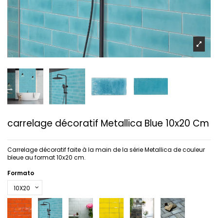
carrelage décoratif Metallica Blue 10x20 Cm
Carrelage décoratif faite à la main de la série Metallica de couleur
bleue au format 10x20 cm.
Formato