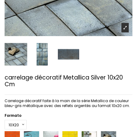
carrelage décoratif Metallica Silver 10x20
Cm
Carrelage décoratif faite à la main de la série Metallica de couleur
bleu-gris métallique avec des reflets argentés au format 10x20 cm.
Formato