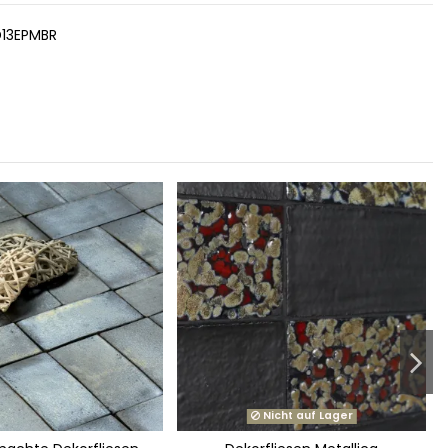
13EPMBR
Nicht auf Lager