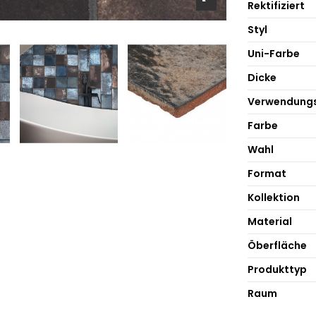
Rektifiziert
Styl
Uni-Farbe
Dicke
Verwendung
Farbe
Wahl
Format
Kollektion
Material
Öberfläche
Produkttyp
Raum