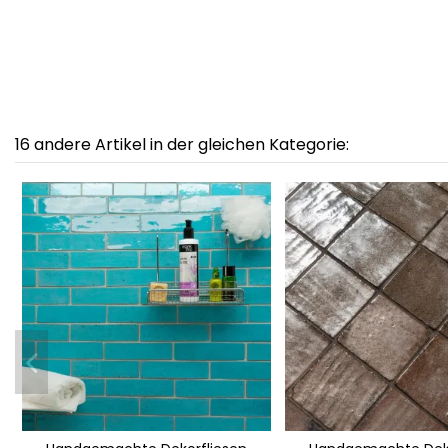
16 andere Artikel in der gleichen Kategorie: