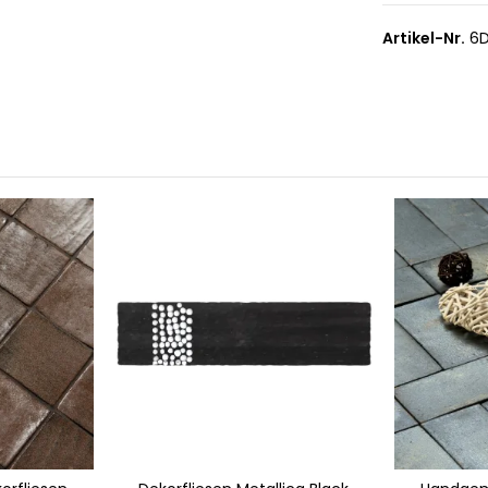
Artikel-Nr.
6D