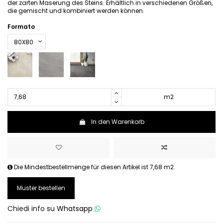
der zarten Maserung des Steins. Erhältlich in verschiedenen Größen,
die gemischt und kombiniert werden können.
Formato
m2
In den Warenkorb
Die Mindestbestellmenge für diesen Artikel ist 7,68 m2.
Muster bestellen
Chiedi info su
Whatsapp