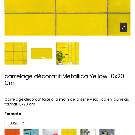
carrelage décoratif Metallica Yellow 10x20
Cm
Carrelage décoratif faite à la main de la série Metallica en jaune au
format 10x20 cm.
Formato