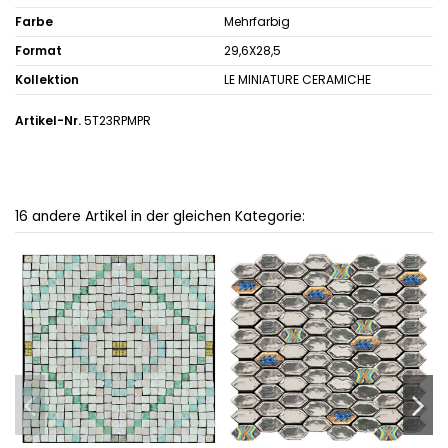
Farbe
Mehrfarbig
Format
29,6X28,5
Kollektion
LE MINIATURE CERAMICHE
Artikel-Nr.
5T23RPMPR
16 andere Artikel in der gleichen Kategorie: