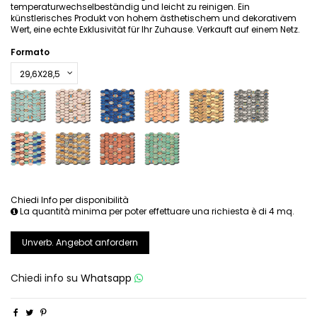
temperaturwechselbeständig und leicht zu reinigen. Ein
künstlerisches Produkt von hohem ästhetischem und dekorativem
Wert, eine echte Exklusivität für Ihr Zuhause. Verkauft auf einem Netz.
Formato
Chiedi Info per disponibilità
La quantità minima per poter effettuare una richiesta è di 4 mq.
Unverb. Angebot anfordern
Chiedi info su
Whatsapp