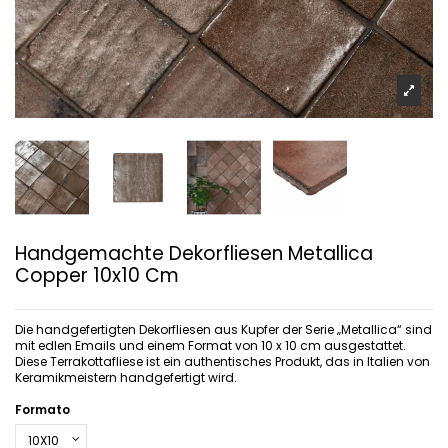
Handgemachte Dekorfliesen Metallica
Copper 10x10 Cm
Die handgefertigten Dekorfliesen aus Kupfer der Serie „Metallica“ sind
mit edlen Emails und einem Format von 10 x 10 cm ausgestattet.
Diese Terrakottafliese ist ein authentisches Produkt, das in Italien von
Keramikmeistern handgefertigt wird.
Formato